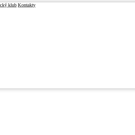
cký klub
Kontakty